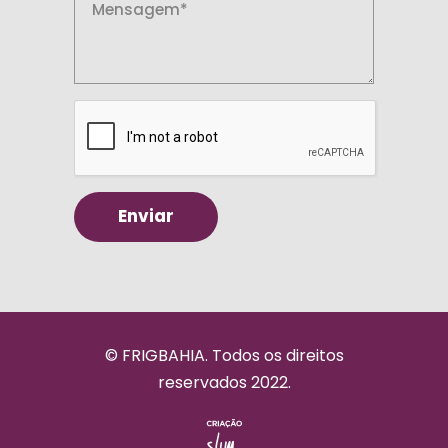
© FRIGBAHIA. Todos os direitos
reservados 2022.