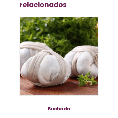
relacionados
Buchada