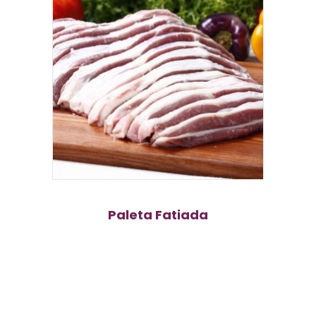
Paleta Fatiada