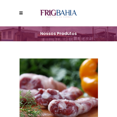
Nossos Produtos