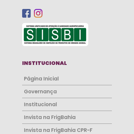
INSTITUCIONAL
Página Inicial
Governança
Institucional
Invista na FrigBahia
Invista na FrigBahia CPR-F