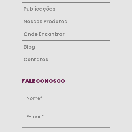
Publicações
Nossos Produtos
Onde Encontrar
Blog
Contatos
FALE CONOSCO