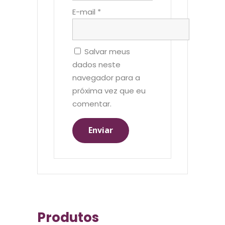
E-mail
*
Salvar meus
dados neste
navegador para a
próxima vez que eu
comentar.
Produtos