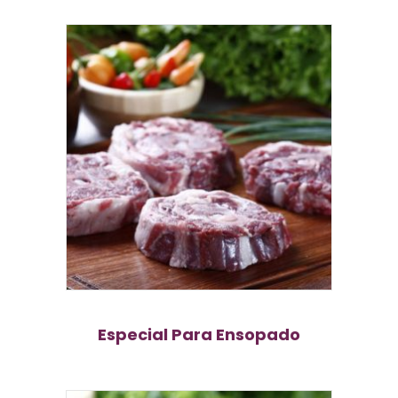
Especial Para Ensopado