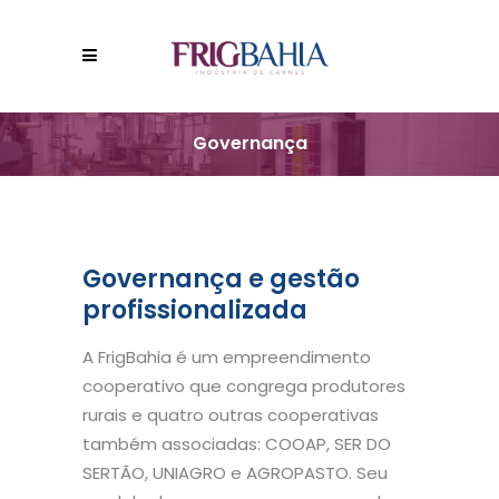
Governança
Governança e gestão
profissionalizada
A FrigBahia é um empreendimento
cooperativo que congrega produtores
rurais e quatro outras cooperativas
também associadas: COOAP, SER DO
SERTÃO, UNIAGRO e AGROPASTO. Seu