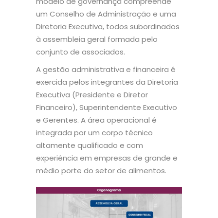
modelo de governança compreende
um Conselho de Administração e uma
Diretoria Executiva, todos subordinados
à assembleia geral formada pelo
conjunto de associados.
A gestão administrativa e financeira é
exercida pelos integrantes da Diretoria
Executiva (Presidente e Diretor
Financeiro), Superintendente Executivo
e Gerentes. A área operacional é
integrada por um corpo técnico
altamente qualificado e com
experiência em empresas de grande e
médio porte do setor de alimentos.