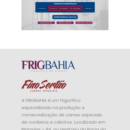
A FRIGBAHIA é um frigorífico
especializado na produção e
comercialização de carnes especiais
de cordeiros e cabritos. Localizado em
Pintadas – BA, no território da Bacia do