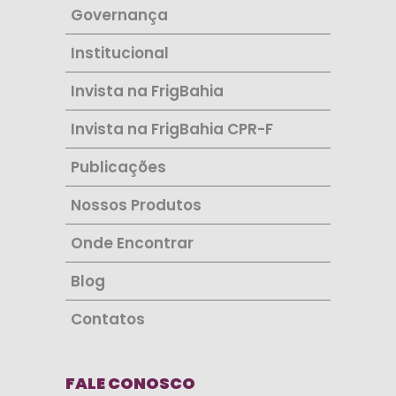
Governança
Institucional
Invista na FrigBahia
Invista na FrigBahia CPR-F
Publicações
Nossos Produtos
Onde Encontrar
Blog
Contatos
FALE CONOSCO