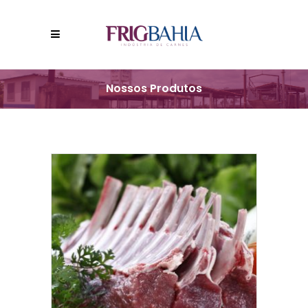
Nossos Produtos