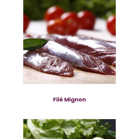
Filé Mignon