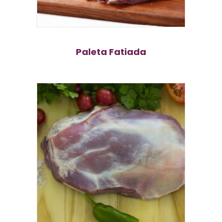
Paleta Fatiada