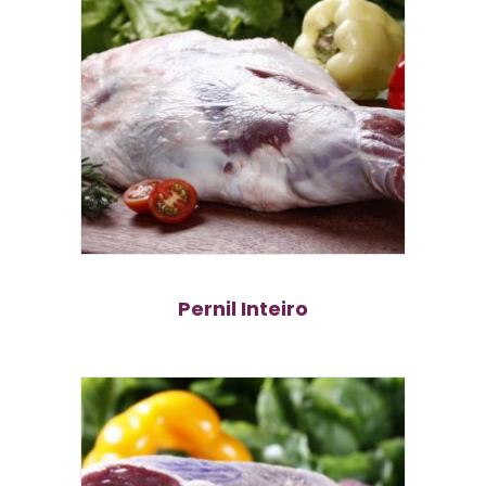
Pernil Inteiro