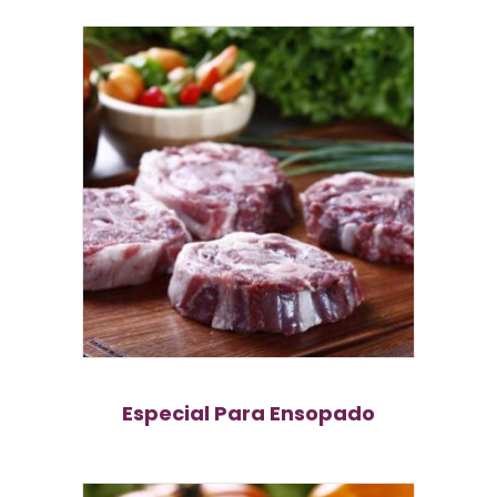
Especial Para Ensopado