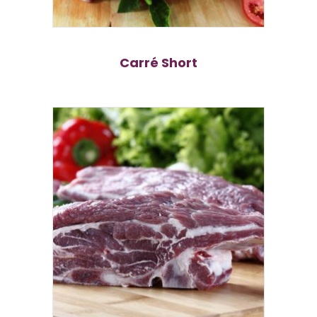
Carré Short