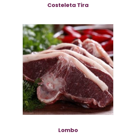
Costeleta Tira
Lombo