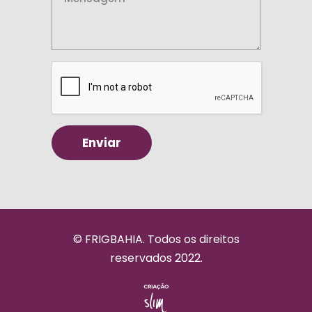
© FRIGBAHIA. Todos os direitos
reservados 2022.