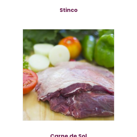
Stinco
Carne de Sol