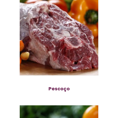
Pescoço