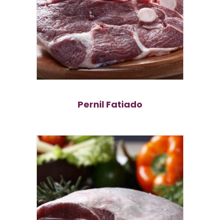
Pernil Fatiado