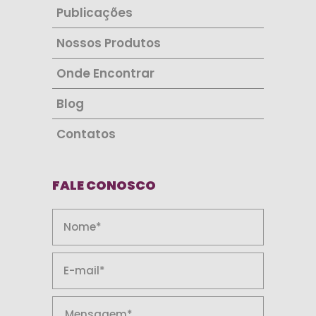
Publicações
Nossos Produtos
Onde Encontrar
Blog
Contatos
FALE CONOSCO