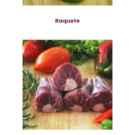
Raquete