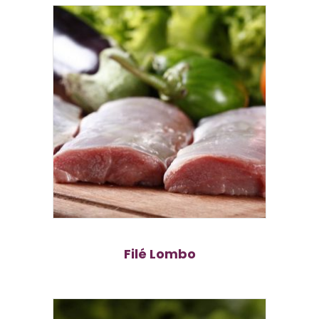
Filé Lombo