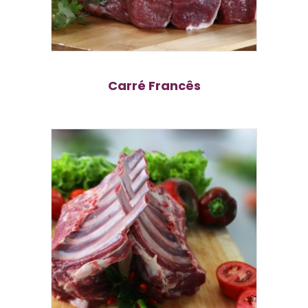
Carré Francês