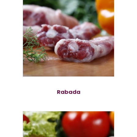
Rabada