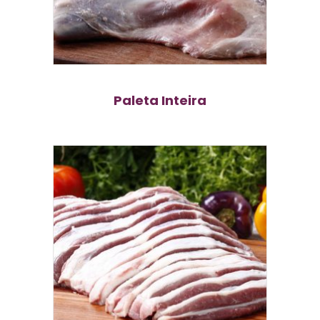
Paleta Inteira