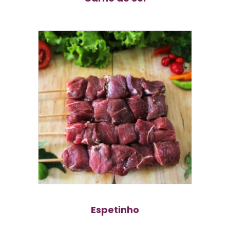
Espetinho