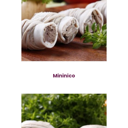
Mininico