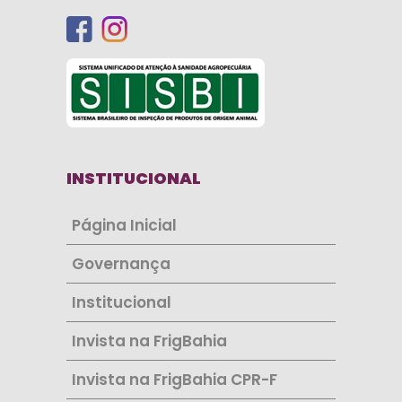
INSTITUCIONAL
Página Inicial
Governança
Institucional
Invista na FrigBahia
Invista na FrigBahia CPR-F