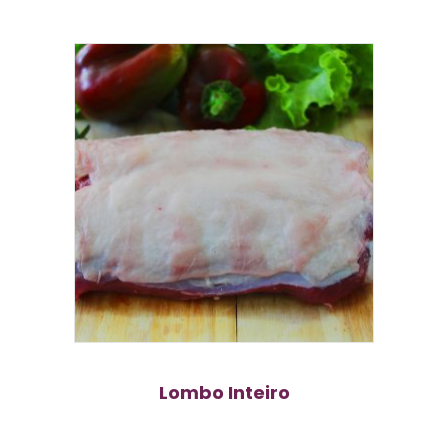
Lombo Inteiro