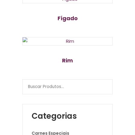
Fígado
Rim
Categorias
Carnes Especiais