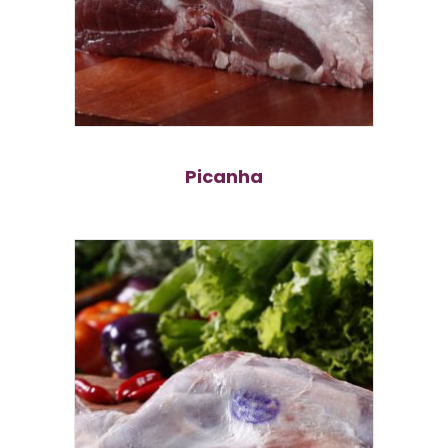
Picanha