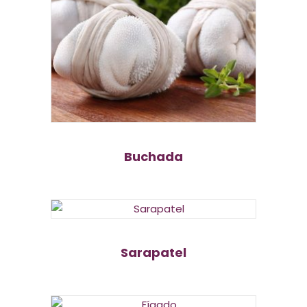
Buchada
Sarapatel