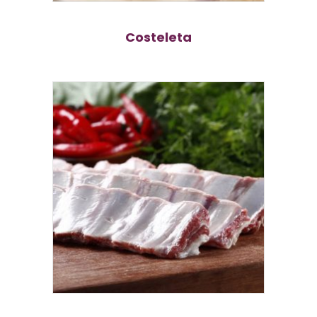
Costeleta